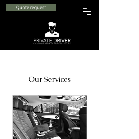
Quote request
Our Services